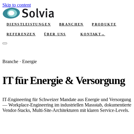
Skip to content
DIENSTLEISTUNGEN
BRANCHEN
PRODUKTE
KONTAKT
→
REFERENZEN
ÜBER UNS
Branche · Energie
IT für Energie & Versorgung
IT-Engineering für Schweizer Mandate aus Energie und Versorgung
— Workplace-Engineering im industriellen Massstab, dokumentierte
Vendor-Stacks, Multi-Site-Architekturen mit klaren Service-Levels.