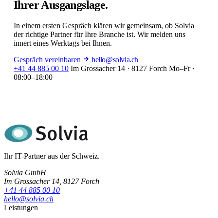
Ihrer Ausgangslage.
In einem ersten Gespräch klären wir gemeinsam, ob Solvia
der richtige Partner für Ihre Branche ist. Wir melden uns
innert eines Werktags bei Ihnen.
Gespräch vereinbaren
hello@solvia.ch
+41 44 885 00 10
Im Grossacher 14 · 8127 Forch
Mo–Fr ·
08:00–18:00
Ihr IT-Partner aus der Schweiz.
Solvia GmbH
Im Grossacher 14, 8127 Forch
+41 44 885 00 10
hello@solvia.ch
Leistungen