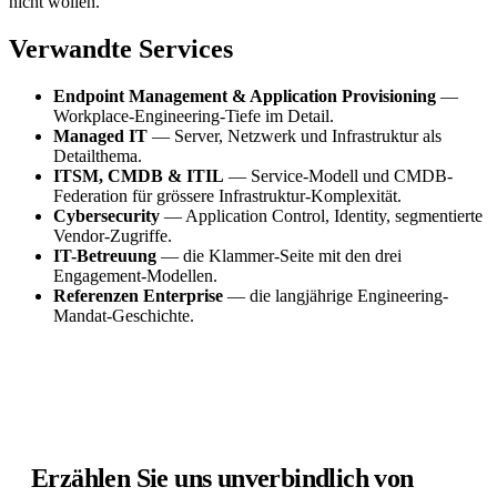
nicht wollen.
Verwandte Services
Endpoint Management & Application Provisioning
—
Workplace-Engineering-Tiefe im Detail.
Managed IT
— Server, Netzwerk und Infrastruktur als
Detailthema.
ITSM, CMDB & ITIL
— Service-Modell und CMDB-
Federation für grössere Infrastruktur-Komplexität.
Cybersecurity
— Application Control, Identity, segmentierte
Vendor-Zugriffe.
IT-Betreuung
— die Klammer-Seite mit den drei
Engagement-Modellen.
Referenzen Enterprise
— die langjährige Engineering-
Mandat-Geschichte.
Erzählen Sie uns unverbindlich von