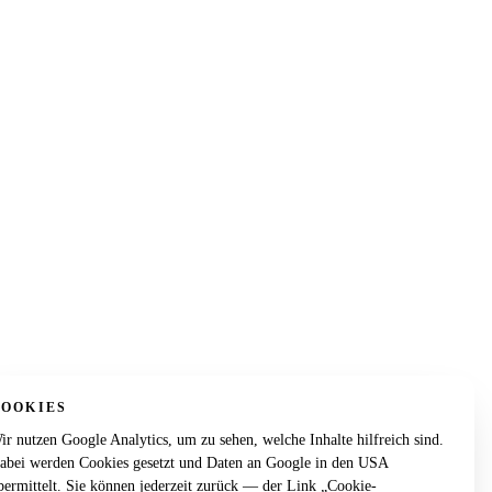
COOKIES
ir nutzen Google Analytics, um zu sehen, welche Inhalte hilfreich sind.
abei werden Cookies gesetzt und Daten an Google in den USA
bermittelt. Sie können jederzeit zurück — der Link „Cookie-