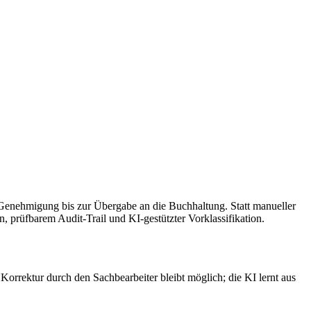
 Genehmigung bis zur Übergabe an die Buchhaltung. Statt manueller
 prüfbarem Audit-Trail und KI-gestützter Vorklassifikation.
rrektur durch den Sachbearbeiter bleibt möglich; die KI lernt aus