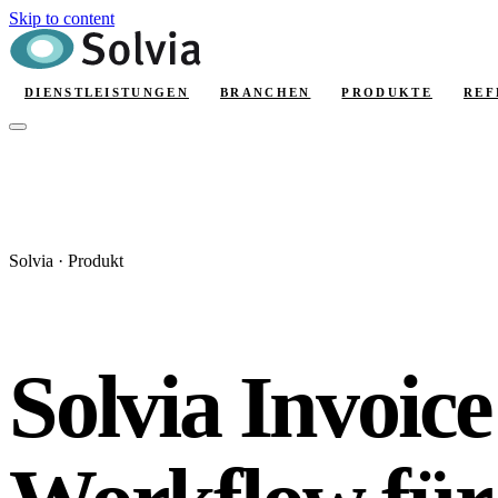
Skip to content
DIENSTLEISTUNGEN
BRANCHEN
PRODUKTE
REF
Solvia · Produkt
Solvia Invoic