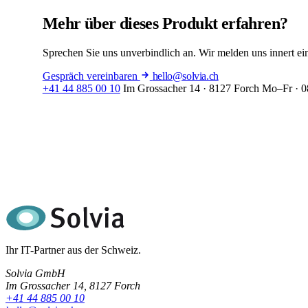
Mehr über dieses Produkt erfahren?
Sprechen Sie uns unverbindlich an. Wir melden uns innert ei
Gespräch vereinbaren
hello@solvia.ch
+41 44 885 00 10
Im Grossacher 14 · 8127 Forch
Mo–Fr · 0
Ihr IT-Partner aus der Schweiz.
Solvia GmbH
Im Grossacher 14, 8127 Forch
+41 44 885 00 10