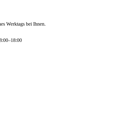
nes Werktags bei Ihnen.
8:00–18:00