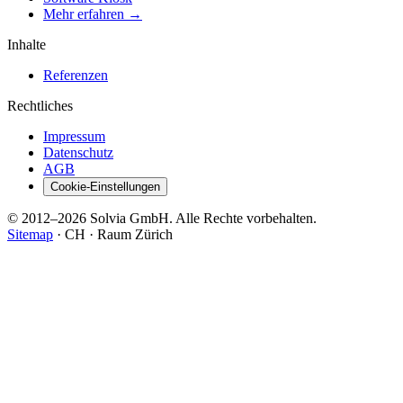
Mehr erfahren →
Inhalte
Referenzen
Rechtliches
Impressum
Datenschutz
AGB
Cookie-Einstellungen
© 2012–2026 Solvia GmbH. Alle Rechte vorbehalten.
Sitemap
·
CH · Raum Zürich