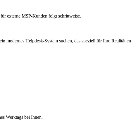
 für externe MSP-Kunden folgt schrittweise.
d ein modernes Helpdesk-System suchen, das speziell für Ihre Realität en
nes Werktags bei Ihnen.