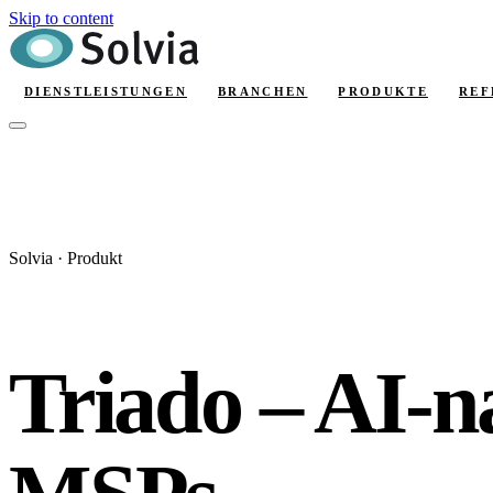
Skip to content
DIENSTLEISTUNGEN
BRANCHEN
PRODUKTE
REF
Solvia · Produkt
Triado – AI-n