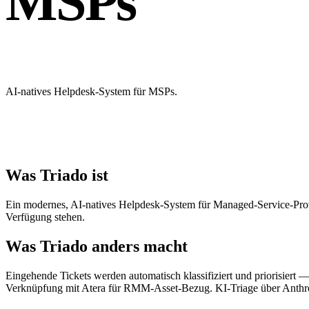
MSPs
AI-natives Helpdesk-System für MSPs.
Was Triado ist
Ein modernes, AI-natives Helpdesk-System für Managed-Service-Provi
Verfügung stehen.
Was Triado anders macht
Eingehende Tickets werden automatisch klassifiziert und priorisiert 
Verknüpfung mit Atera für RMM-Asset-Bezug. KI-Triage über Anthr