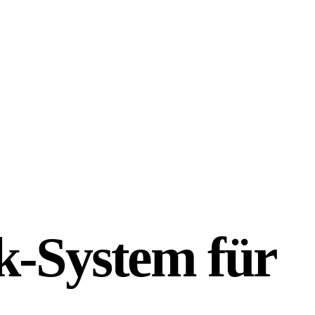
k-System für