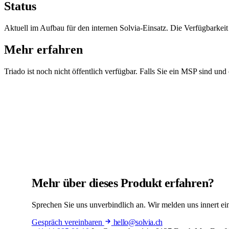
Status
Aktuell im Aufbau für den internen Solvia-Einsatz. Die Verfügbarkeit
Mehr erfahren
Triado ist noch nicht öffentlich verfügbar. Falls Sie ein MSP sind un
Mehr über dieses Produkt erfahren?
Sprechen Sie uns unverbindlich an. Wir melden uns innert ei
Gespräch vereinbaren
hello@solvia.ch