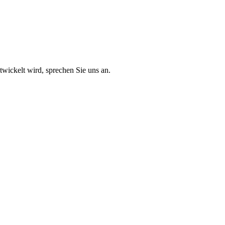
twickelt wird, sprechen Sie uns an.