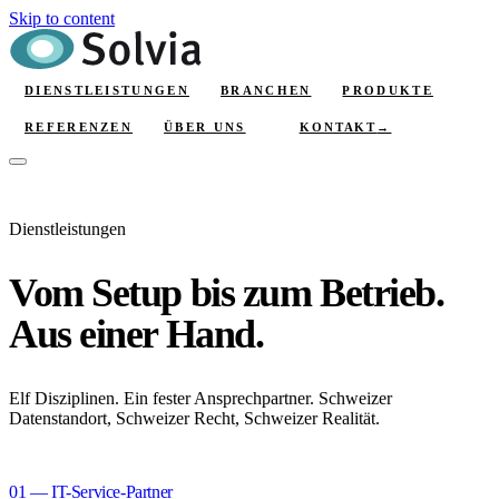
Skip to content
DIENSTLEISTUNGEN
BRANCHEN
PRODUKTE
KONTAKT
→
REFERENZEN
ÜBER UNS
Dienstleistungen
Vom Setup bis zum Betrieb.
Aus einer Hand.
Elf Disziplinen. Ein fester Ansprechpartner. Schweizer
Datenstandort, Schweizer Recht, Schweizer Realität.
01 — IT-Service-Partner