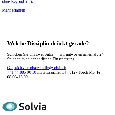
ohne BeyondTrust.
Mehr erfahren
→
Welche Disziplin
drückt gerade?
Schicken Sie uns zwei Sätze — wir antworten innerhalb 24
Stunden mit einer ehrlichen Einschätzung.
Gespräch vereinbaren
hello@solvia.ch
+41 44 885 00 10
Im Grossacher 14 · 8127 Forch
Mo–Fr ·
08:00–18:00