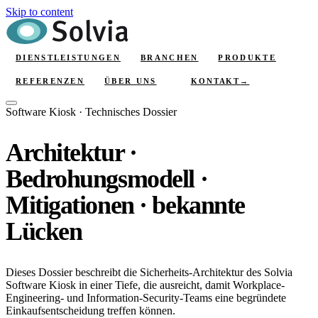
Skip to content
DIENSTLEISTUNGEN
BRANCHEN
PRODUKTE
KONTAKT
→
REFERENZEN
ÜBER UNS
Software Kiosk · Technisches Dossier
Architektur ·
Bedrohungsmodell ·
Mitigationen · bekannte
Lücken
Dieses Dossier beschreibt die Sicherheits-Architektur des Solvia
Software Kiosk in einer Tiefe, die ausreicht, damit Workplace-
Engineering- und Information-Security-Teams eine begründete
Einkaufsentscheidung treffen können.