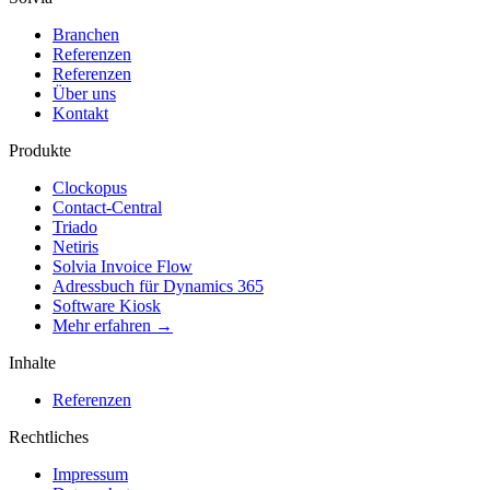
Branchen
Referenzen
Referenzen
Über uns
Kontakt
Produkte
Clockopus
Contact-Central
Triado
Netiris
Solvia Invoice Flow
Adressbuch für Dynamics 365
Software Kiosk
Mehr erfahren →
Inhalte
Referenzen
Rechtliches
Impressum