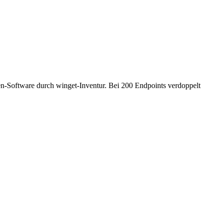
en-Software durch winget-Inventur. Bei 200 Endpoints verdoppelt