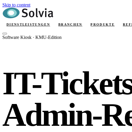
Skip to content
DIENSTLEISTUNGEN
BRANCHEN
PRODUKTE
REF
Software Kiosk · KMU-Edition
IT-Ticket
Admin-Rec