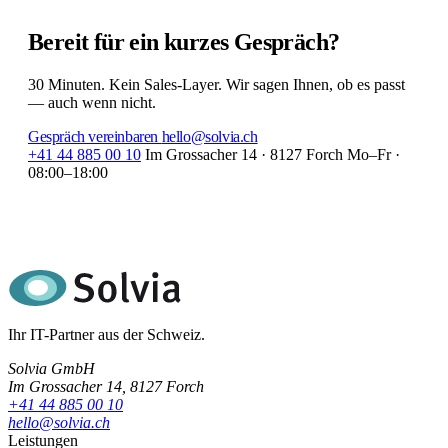
Bereit für ein
kurzes Gespräch?
30 Minuten. Kein Sales-Layer. Wir sagen Ihnen, ob es passt
— auch wenn nicht.
Gespräch vereinbaren
hello@solvia.ch
+41 44 885 00 10
Im Grossacher 14 · 8127 Forch
Mo–Fr ·
08:00–18:00
Ihr IT-Partner aus der Schweiz.
Solvia GmbH
Im Grossacher 14, 8127 Forch
+41 44 885 00 10
hello@solvia.ch
Leistungen