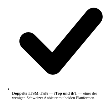
Doppelte ITSM-Tiefe — iTop und iET
— einer der
wenigen Schweizer Anbieter mit beiden Plattformen.