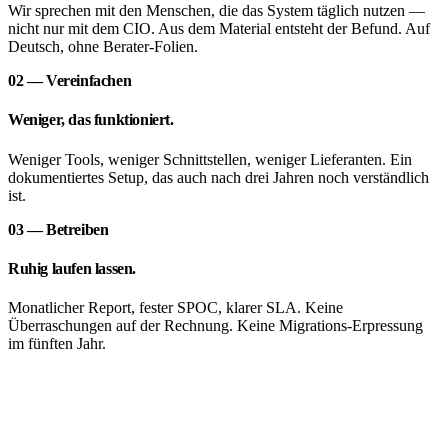
Wir sprechen mit den Menschen, die das System täglich nutzen —
nicht nur mit dem CIO. Aus dem Material entsteht der Befund. Auf
Deutsch, ohne Berater-Folien.
02 — Vereinfachen
Weniger, das funktioniert.
Weniger Tools, weniger Schnittstellen, weniger Lieferanten. Ein
dokumentiertes Setup, das auch nach drei Jahren noch verständlich
ist.
03 — Betreiben
Ruhig laufen lassen.
Monatlicher Report, fester SPOC, klarer SLA. Keine
Überraschungen auf der Rechnung. Keine Migrations-Erpressung
im fünften Jahr.