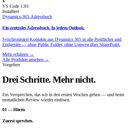
V
VS Code 1.93
Installiert
Dynamics-365-Adressbuch
Ein zentrales Adressbuch. In jedem Outlook.
Synchronisiert Kontakte aus Dynamics 365 in alle Postfächer und
Endgeräte — ohne Public Folder, ohne Umweg über SharePoint.
Mehr erfahren
→
Alle Produkte ansehen
→
Vorgehen
Drei Schritte.
Mehr nicht.
Ein Versprechen, das wir in den ersten Wochen geben — und beim
monatlichen Review wieder einlösen.
01 — Hören
Zuerst sprechen.