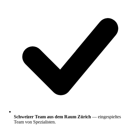
Schweizer Team aus dem Raum Zürich
— eingespieltes
Team von Spezialisten.