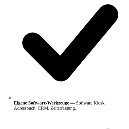
Eigene Software-Werkzeuge
— Software Kiosk,
Adressbuch, CRM, Zeiterfassung.