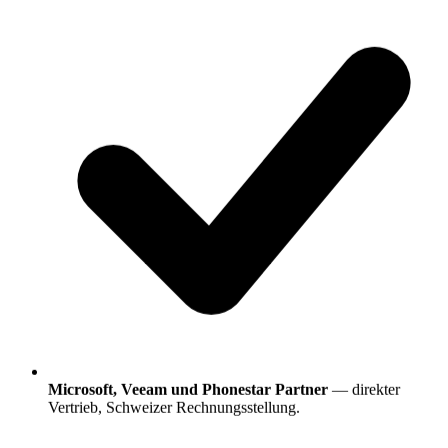
Microsoft, Veeam und Phonestar Partner
— direkter
Vertrieb, Schweizer Rechnungsstellung.